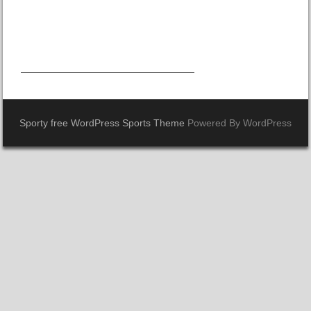
Sporty free WordPress Sports Theme
Powered By WordPress