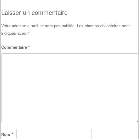
Laisser un commentaire
Votre adresse e-mail ne sera pas publiée.
Les champs obligatoires sont
indiqués avec
*
Commentaire
*
Nom
*