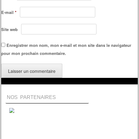
E-mail
*
Site web
Enregistrer mon nom, mon e-mail et mon site dans le navigateur
pour mon prochain commentaire.
NOS PARTENAIRES