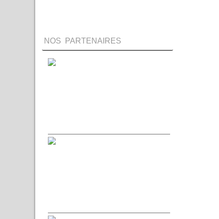
NOS PARTENAIRES