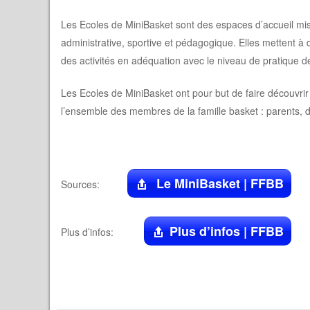
Les Ecoles de MiniBasket sont des espaces d’accueil mis 
administrative, sportive et pédagogique. Elles mettent 
des activités en adéquation avec le niveau de pratique d
Les Ecoles de MiniBasket ont pour but de faire découvrir
l’ensemble des membres de la famille basket : parents, di
Le MiniBasket | FFBB
Sources:
Plus d’infos | FFBB
Plus d’infos: