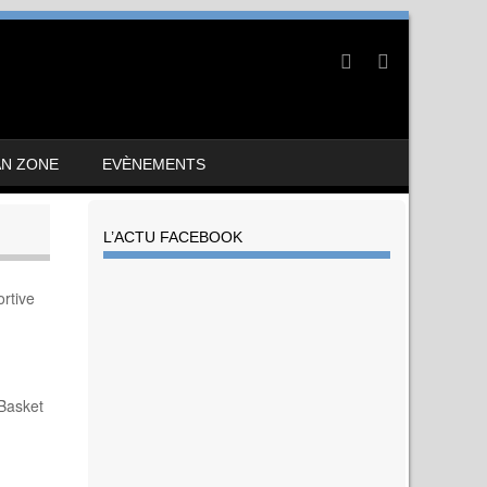
AN ZONE
EVÈNEMENTS
L’ACTU FACEBOOK
ortive