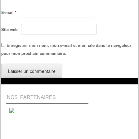
E-mail
*
Site web
Enregistrer mon nom, mon e-mail et mon site dans le navigateur
pour mon prochain commentaire.
NOS PARTENAIRES