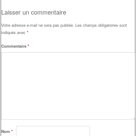
Laisser un commentaire
Votre adresse e-mail ne sera pas publiée.
Les champs obligatoires sont
indiqués avec
*
Commentaire
*
Nom
*