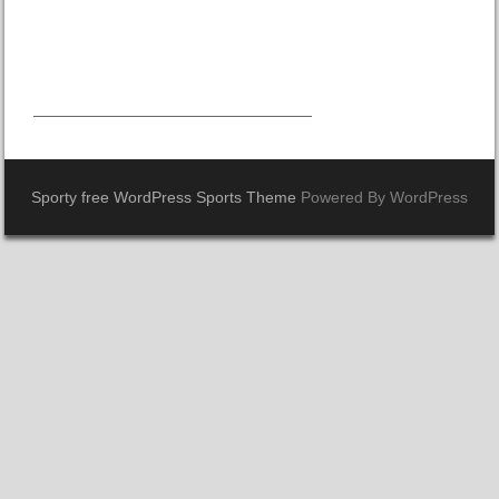
Sporty free WordPress Sports Theme
Powered By WordPress