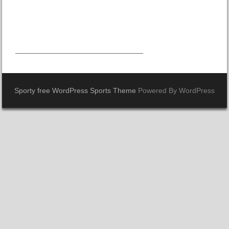
Sporty free WordPress Sports Theme
Powered By WordPress