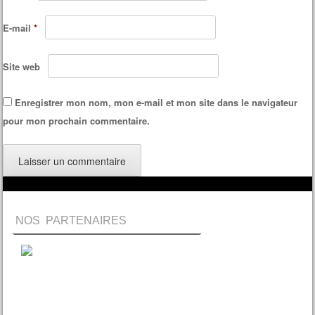
E-mail
*
Site web
Enregistrer mon nom, mon e-mail et mon site dans le navigateur
pour mon prochain commentaire.
NOS PARTENAIRES