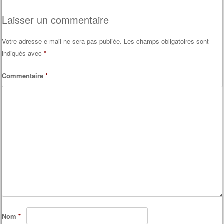
Laisser un commentaire
Votre adresse e-mail ne sera pas publiée.
Les champs obligatoires sont
indiqués avec
*
Commentaire
*
Nom
*